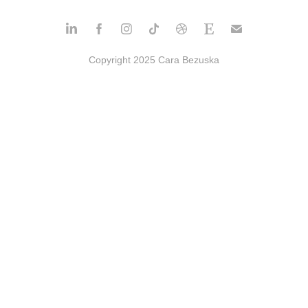
Copyright 2025 Cara Bezuska